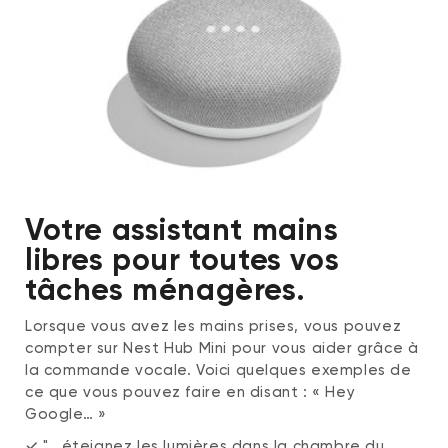
Votre assistant mains
libres pour toutes vos
tâches ménagères.
Lorsque vous avez les mains prises, vous pouvez
compter sur Nest Hub Mini pour vous aider grâce à
la commande vocale. Voici quelques exemples de
ce que vous pouvez faire en disant : « Hey
Google… »
✓ "...éteignez les lumières dans la chambre du