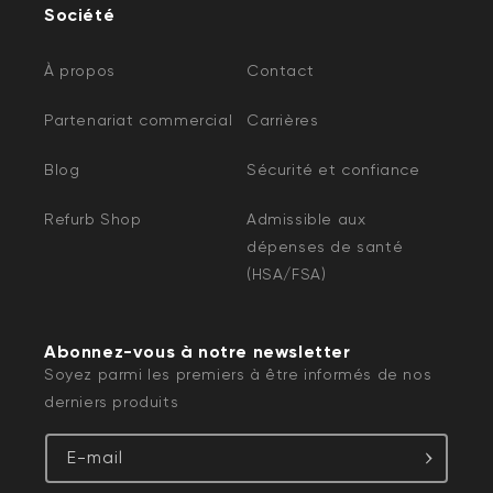
Société
À propos
Contact
Partenariat commercial
Carrières
Blog
Sécurité et confiance
Refurb Shop
Admissible aux
dépenses de santé
(HSA/FSA)
Abonnez-vous à notre newsletter
Soyez parmi les premiers à être informés de nos
derniers produits
E-mail