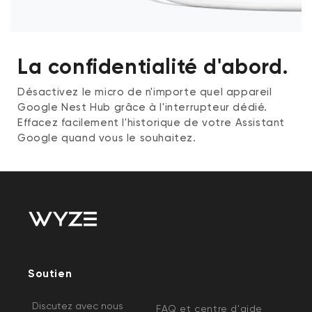
La confidentialité d'abord.
Désactivez le micro de n'importe quel appareil
Google Nest Hub grâce à l'interrupteur dédié.
Effacez facilement l'historique de votre Assistant
Google quand vous le souhaitez.
Soutien
Discutez avec nous
FAQ et centre d'aide