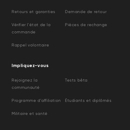
Retours et garanties
Demande de retour
Vérifier l'état de la
Pièces de rechange
commande
Rappel volontaire
Impliquez-vous
Rejoignez la
Tests bêta
communauté
Programme d'affiliation
Étudiants et diplômés
Militaire et santé