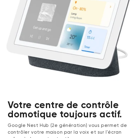
Votre centre de contrôle
domotique toujours actif.
Google Nest Hub (2e génération) vous permet de
contrôler votre maison par la voix et sur l'écran