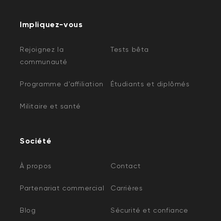
Impliquez-vous
Rejoignez la
Tests bêta
communauté
Programme d'affiliation
Étudiants et diplômés
Militaire et santé
Société
À propos
Contact
Partenariat commercial
Carrières
Blog
Sécurité et confiance