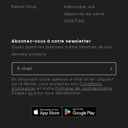
Refurb Shop
Admissible aux
dépenses de santé
(HSA/FSA)
Abonnez-vous à notre newsletter
Soyez parmi les premiers à être informés de nos
derniers produits
E-mail
En saisissant votre adresse e-mail et en cliquant
sur la flèche, vous acceptez nos
Conditions
d'utilisation
et notre
Politique de confidentialité
.
Cliquez
ici
pour vous désabonner.