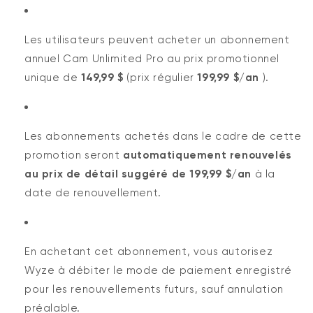
Les utilisateurs peuvent acheter un abonnement
annuel Cam Unlimited Pro au prix promotionnel
unique de
149,99 $
(prix régulier
199,99 $/an
).
Les abonnements achetés dans le cadre de cette
promotion seront
automatiquement renouvelés
au prix de détail suggéré de 199,99 $/an
à la
date de renouvellement.
En achetant cet abonnement, vous autorisez
Wyze à débiter le mode de paiement enregistré
pour les renouvellements futurs, sauf annulation
préalable.