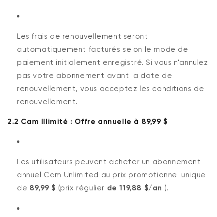
Les frais de renouvellement seront
automatiquement facturés selon le mode de
paiement initialement enregistré. Si vous n'annulez
pas votre abonnement avant la date de
renouvellement, vous acceptez les conditions de
renouvellement.
2.2 Cam Illimité : Offre annuelle à 89,99 $
Les utilisateurs peuvent acheter un abonnement
annuel Cam Unlimited au prix promotionnel unique
de
89,99 $
(prix régulier
de 119,88 $/an
).