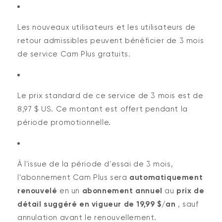
Les nouveaux utilisateurs et les utilisateurs de
retour admissibles peuvent bénéficier de 3 mois
de service Cam Plus gratuits.
Le prix standard de ce service de 3 mois est de
8,97 $ US. Ce montant est offert pendant la
période promotionnelle.
À l'issue de la période d'essai de 3 mois,
l'abonnement Cam Plus sera
automatiquement
renouvelé
en un
abonnement annuel
au
prix de
détail suggéré en vigueur de 19,99 $/an
, sauf
annulation avant le renouvellement.