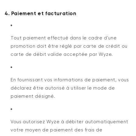
4. Paiement et facturation
Tout paiement effectué dans le cadre d'une
promotion doit être réglé par carte de crédit ou
carte de débit valide acceptée par Wyze.
En fournissant vos informations de paiement, vous
déclarez être autorisé à utiliser le mode de
paiement désigné.
Vous autorisez Wyze à débiter automatiquement
votre moyen de paiement des frais de