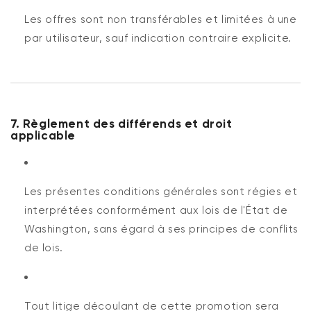
Les offres sont non transférables et limitées à une
par utilisateur, sauf indication contraire explicite.
7. Règlement des différends et droit
applicable
Les présentes conditions générales sont régies et
interprétées conformément aux lois de l'État de
Washington, sans égard à ses principes de conflits
de lois.
Tout litige découlant de cette promotion sera