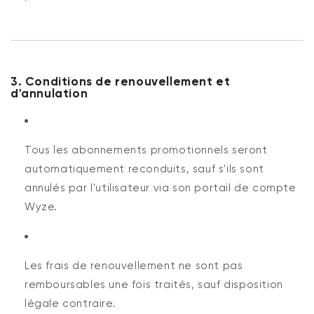
3. Conditions de renouvellement et
d'annulation
Tous les abonnements promotionnels seront
automatiquement reconduits, sauf s'ils sont
annulés par l'utilisateur via son portail de compte
Wyze.
Les frais de renouvellement ne sont pas
remboursables une fois traités, sauf disposition
légale contraire.