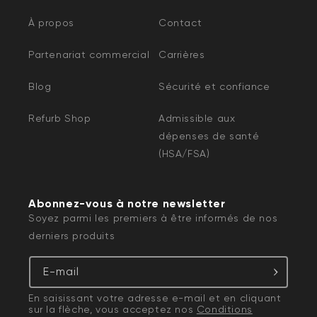
À propos
Contact
Partenariat commercial
Carrières
Blog
Sécurité et confiance
Refurb Shop
Admissible aux
dépenses de santé
(HSA/FSA)
Abonnez-vous à notre newsletter
Soyez parmi les premiers à être informés de nos
derniers produits
E-mail
En saisissant votre adresse e-mail et en cliquant
sur la flèche, vous acceptez nos
Conditions