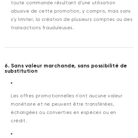
toute commande résultant d'une utilisation
abusive de cette promotion, y compris, mais sans
s'y limiter, la création de plusieurs comptes ou des
transactions frauduleuses.
6. Sans valeur marchande, sans possibilité de
substitution
Les offres promotionnelles n'ont aucune valeur
monétaire et ne peuvent être transférées,
échangées ou converties en espèces ou en
crédit.