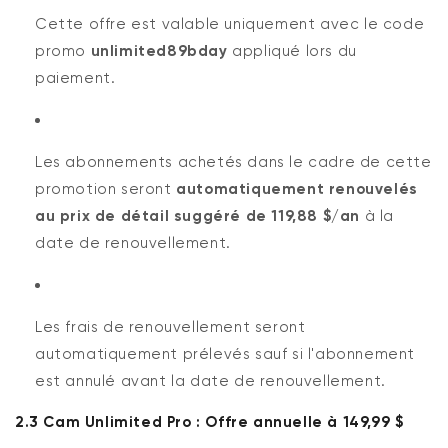
Cette offre est valable uniquement avec le code
promo
unlimited89bday
appliqué lors du
paiement.
Les abonnements achetés dans le cadre de cette
promotion seront
automatiquement renouvelés
au prix de détail suggéré de 119,88 $/an
à la
date de renouvellement.
Les frais de renouvellement seront
automatiquement prélevés sauf si l'abonnement
est annulé avant la date de renouvellement.
2.3 Cam Unlimited Pro : Offre annuelle à 149,99 $