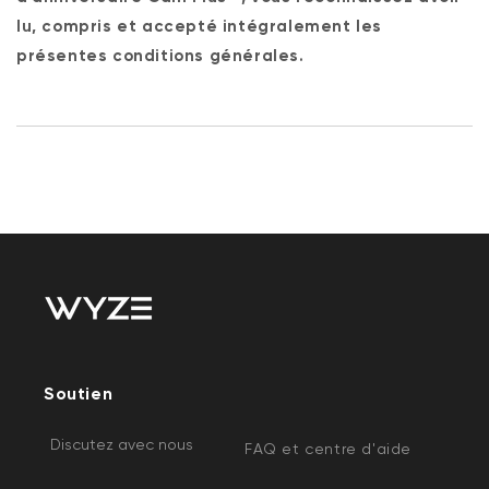
lu, compris et accepté intégralement les
présentes conditions générales.
Soutien
Discutez avec nous
FAQ et centre d'aide