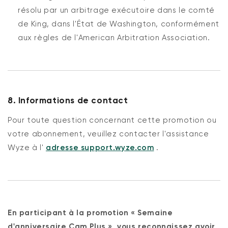
résolu par un arbitrage exécutoire dans le comté
de King, dans l'État de Washington, conformément
aux règles de l'American Arbitration Association.
8. Informations de contact
Pour toute question concernant cette promotion ou
votre abonnement, veuillez contacter l'assistance
Wyze à l'
adresse support.wyze.com
.
En participant à la promotion « Semaine
d'anniversaire Cam Plus », vous reconnaissez avoir