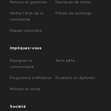
Retours et garanties
Demande de retour
Vérifier l'état de la
Pièces de rechange
commande
Rappel volontaire
Impliquez-vous
Rejoignez la
Tests bêta
communauté
Programme d'affiliation
Étudiants et diplômés
Militaire et santé
Société