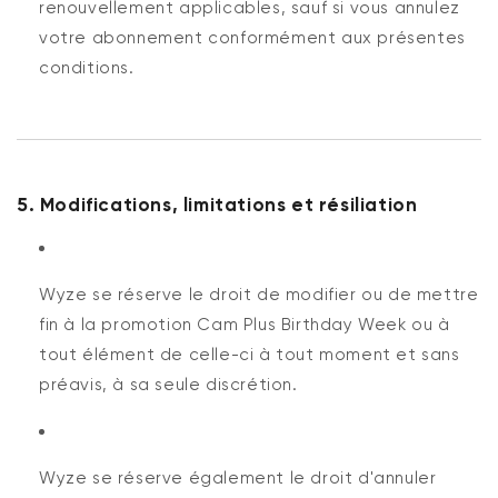
renouvellement applicables, sauf si vous annulez
votre abonnement conformément aux présentes
conditions.
5. Modifications, limitations et résiliation
Wyze se réserve le droit de modifier ou de mettre
fin à la promotion Cam Plus Birthday Week ou à
tout élément de celle-ci à tout moment et sans
préavis, à sa seule discrétion.
Wyze se réserve également le droit d'annuler