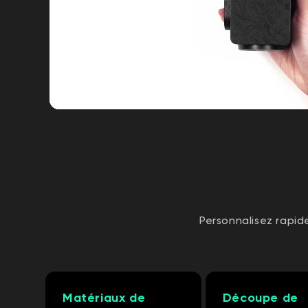
Personnalisez rapi
Matériaux de
Découpe de