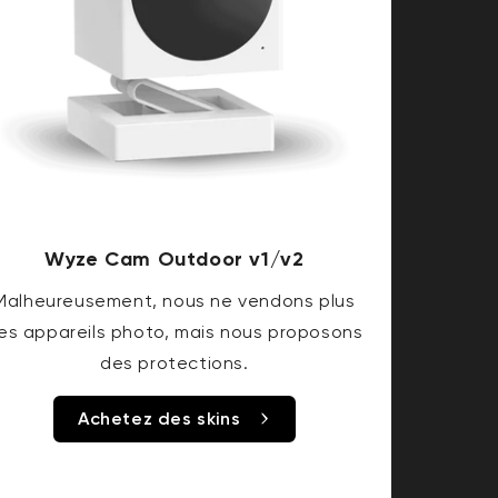
Wyze Cam Outdoor v1/v2
Malheureusement, nous ne vendons plus
es appareils photo, mais nous proposons
des protections.
Achetez des skins