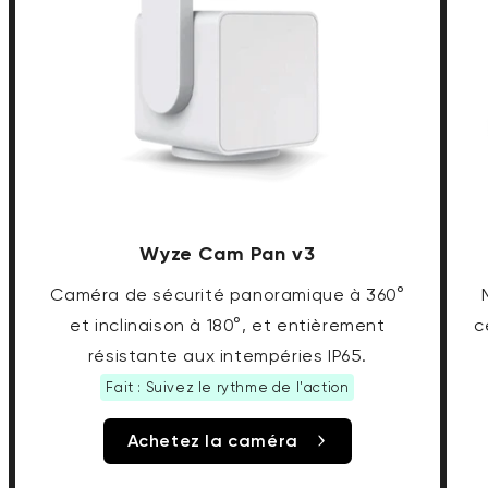
Wyze Cam Pan v3
Caméra de sécurité panoramique à 360°
et inclinaison à 180°, et entièrement
c
résistante aux intempéries IP65.
Fait : Suivez le rythme de l'action
Achetez la caméra