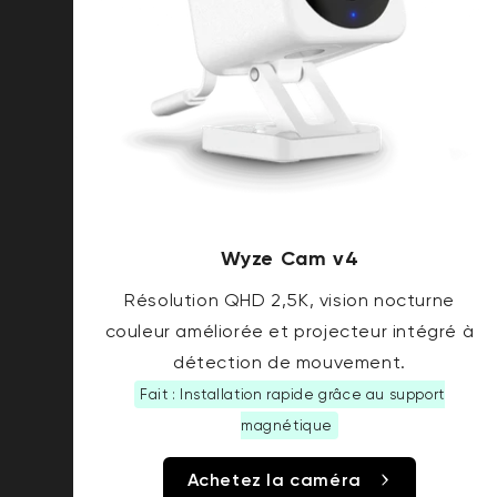
Wyze Cam v4
Résolution QHD 2,5K, vision nocturne
couleur améliorée et projecteur intégré à
détection de mouvement.
Fait : Installation rapide grâce au support
magnétique
Achetez la caméra