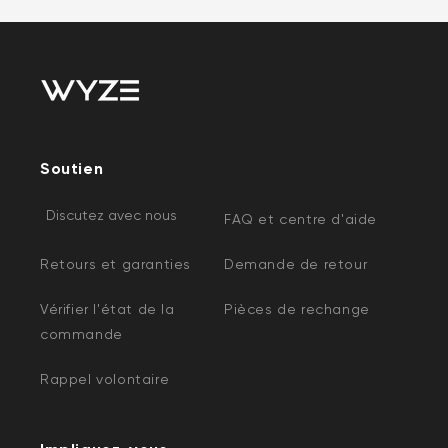
Soutien
Discutez avec nous
FAQ et centre d'aide
Retours et garanties
Demande de retour
Vérifier l'état de la
Pièces de rechange
commande
Rappel volontaire