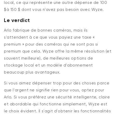
local, ce qui représente une autre dépense de 100
$
à 150 $
dont vous
n'avez
pas besoin avec Wyze.
Le verdict
Arlo fabrique de bonnes caméras, mais ils
s'attendent à ce que vous payiez une taxe «
premium »
pour des caméras qui ne
sont pas si
premium que cela.
Wyze offre la même résolution (et
souvent meilleure), de meilleures options de
stockage local et un modèle d'abonnement
beaucoup plus avantageux.
Si vous aimez dépenser trop pour des choses parce
que l'argent ne signifie rien pour vous, optez pour
Arlo. Si vous préférez une sécurité intelligente, claire
et abordable qui fonctionne simplement, Wyze est
le choix évident.
Il
s'agit d'obtenir les fonctionnalités