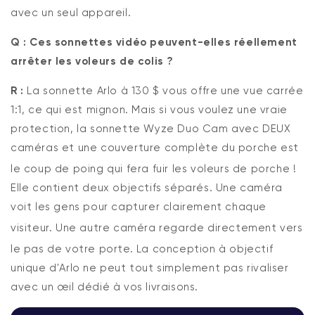
avec un seul appareil.
Q : Ces sonnettes vidéo peuvent-elles réellement
arrêter les voleurs de colis ?
R :
La sonnette Arlo à 130 $ vous offre une vue carrée
1:1, ce qui est mignon.
Mais si vous voulez une vraie
protection, la sonnette Wyze Duo Cam avec DEUX
caméras et une couverture complète du porche est
le coup de poing qui fera fuir les voleurs de porche !
Elle contient deux objectifs séparés.
Une caméra
voit les gens pour capturer clairement chaque
visiteur.
Une autre caméra regarde directement vers
le pas de votre porte.
La conception à objectif
unique d'Arlo ne peut tout simplement pas rivaliser
avec un œil dédié à vos livraisons.